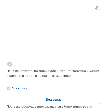
Цена действительна только для интернет-магазина и может
отличаться от цен в розничных магазинах
По запросу
Под заказ
Поставка оборудования ожидается в ближайшее время,