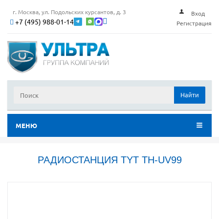
г. Москва, ул. Подольских курсантов, д. 3
Вход
+7 (495) 988-01-14
Регистрация
Найти
МЕНЮ
РАДИОСТАНЦИЯ TYT TH-UV99