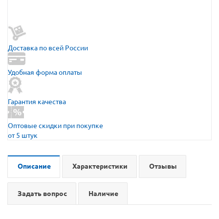
Доставка по всей России
Удобная форма оплаты
Гарантия качества
Оптовые скидки при покупке
от 5 штук
Описание
Характеристики
Отзывы
Задать вопрос
Наличие