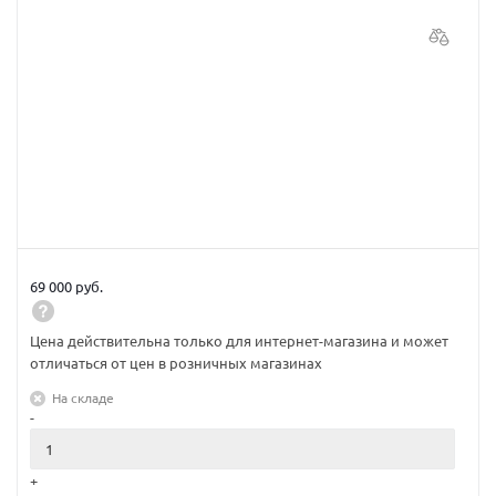
69 000 руб.
Цена действительна только для интернет-магазина и может
отличаться от цен в розничных магазинах
На складе
-
+