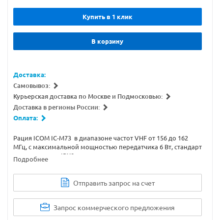
Купить в 1 клик
В корзину
Доставка:
Самовывоз:
Курьерская доставка по Москве и Подмосковью:
Доставка в регионы России:
Оплата:
Рация ICOM IC-M73 в диапазоне частот VHF от 156 до 162
МГц, с максимальной мощностью передатчика 6 Вт, стандарт
защищенности IPX8
Подробнее
Отправить запрос на счет
Запрос коммерческого предложения