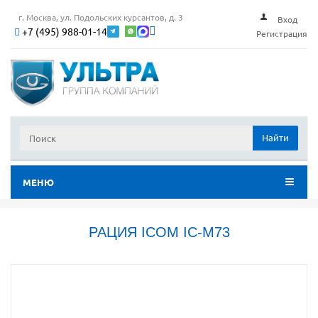
г. Москва, ул. Подольских курсантов, д. 3
Вход
+7 (495) 988-01-14
Регистрация
Найти
МЕНЮ
РАЦИЯ ICOM IC-M73