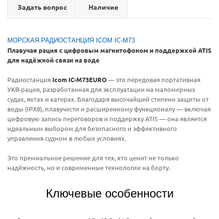
Задать вопрос
Наличие
МОРСКАЯ РАДИОСТАНЦИЯ ICOM IC-M73
Плавучая рация с цифровым магнитофоном и поддержкой ATIS
для надёжной связи на воде
Радиостанция
Icom IC-M73EURO
— это передовая портативная
УКВ-рация, разработанная для эксплуатации на маломерных
судах, яхтах и катерах. Благодаря высочайшей степени защиты от
воды (IPX8), плавучести и расширенному функционалу — включая
цифровую запись переговоров и поддержку ATIS — она является
идеальным выбором для безопасного и эффективного
управления судном в любых условиях.
Это премиальное решение для тех, кто ценит не только
надёжность, но и современные технологии на борту.
Ключевые особенности