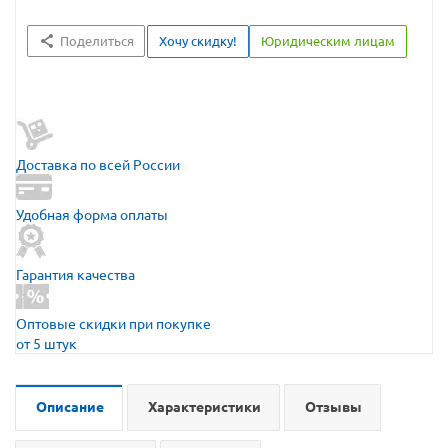
Поделиться
Хочу скидку!
Юридическим лицам
Доставка по всей России
Удобная форма оплаты
Гарантия качества
Оптовые скидки при покупке
от 5 штук
Описание
Характеристики
Отзывы