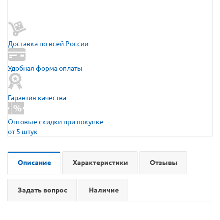
Доставка по всей России
Удобная форма оплаты
Гарантия качества
Оптовые скидки при покупке
от 5 штук
Описание
Характеристики
Отзывы
Задать вопрос
Наличие