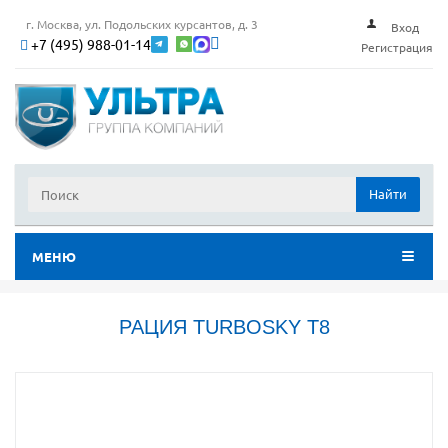
г. Москва, ул. Подольских курсантов, д. 3
Вход
+7 (495) 988-01-14
Регистрация
Найти
МЕНЮ
РАЦИЯ TURBOSKY T8