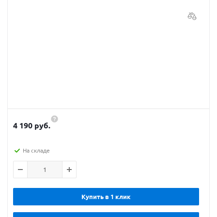
4 190 руб.
На складе
Купить в 1 клик