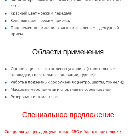
сеть;
Красный цвет – режим передачи;
Зеленый цвет – режим приема;
Попеременное мигание красным и зеленым – дежурный
прием.
Области применения
Организация связи в полевых условиях (строительные
площадки, спасательные операции, туризм);
Работа в подземных сооружениях (метро, шахты, тоннели);
Массовые мероприятия и спортивные соревнования;
Резервная система связи.
Специальное предложение
Специальную цену для участников СВО и благотворительных