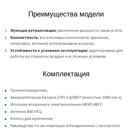
Преимущества модели
Функция ретрансляции:
увеличение дальности связи в сети.
Компактность:
все ключевые компоненты (динамик,
микрофон, антенна) интегрированы в корпус.
Устойчивость к условиям эксплуатации:
адаптирована для
работы на открытом воздухе и в сложных условиях.
Комплектация
Приемопередатчик;
Аккумуляторная батарея 2ЛП-2.0/48У7 (емкостью 2000 мА·ч);
Источник вторичного электропитания ИВЭП-48У7;
Антенна 868 МГц;
Клипса для крепления;
Руководство по эксплуатации (объединенное с паспортом).