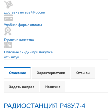
Доставка по всей России
Удобная форма оплаты
Гарантия качества
Оптовые скидки при покупке
от 5 штук
Описание
Характеристики
Отзывы
Задать вопрос
Наличие
РАДИОСТАНЦИЯ Р48У.7-4