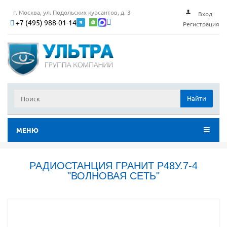
г. Москва, ул. Подольских курсантов, д. 3
Вход
+7 (495) 988-01-14
Регистрация
Найти
МЕНЮ
РАДИОСТАНЦИЯ ГРАНИТ Р48У.7-4
"ВОЛНОВАЯ СЕТЬ"