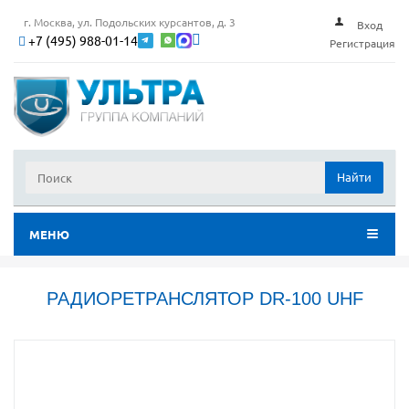
г. Москва, ул. Подольских курсантов, д. 3
Вход
+7 (495) 988-01-14
Регистрация
Найти
МЕНЮ
РАДИОРЕТРАНСЛЯТОР DR-100 UHF