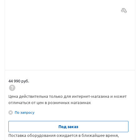
44 990 руб.
Цена действительна только для интернет-магазина и может
отличаться от цен в розничных магазинах
По запросу
Под заказ
Поставка оборудования ожидается в ближайшее время,