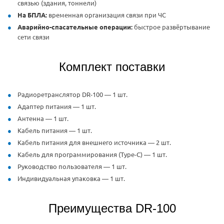
связью (здания, тоннели)
На БПЛА:
временная организация связи при ЧС
Аварийно-спасательные операции:
быстрое развёртывание
сети связи
Комплект поставки
Радиоретранслятор DR-100 — 1 шт.
Адаптер питания — 1 шт.
Антенна — 1 шт.
Кабель питания — 1 шт.
Кабель питания для внешнего источника — 2 шт.
Кабель для программирования (Type-C) — 1 шт.
Руководство пользователя — 1 шт.
Индивидуальная упаковка — 1 шт.
Преимущества DR-100