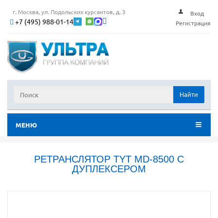
г. Москва, ул. Подольских курсантов, д. 3
Вход
+7 (495) 988-01-14
Регистрация
Найти
МЕНЮ
РЕТРАНСЛЯТОР TYT MD-8500 С
ДУПЛЕКСЕРОМ