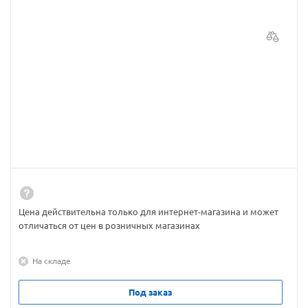
Цена действительна только для интернет-магазина и может
отличаться от цен в розничных магазинах
На складе
Под заказ