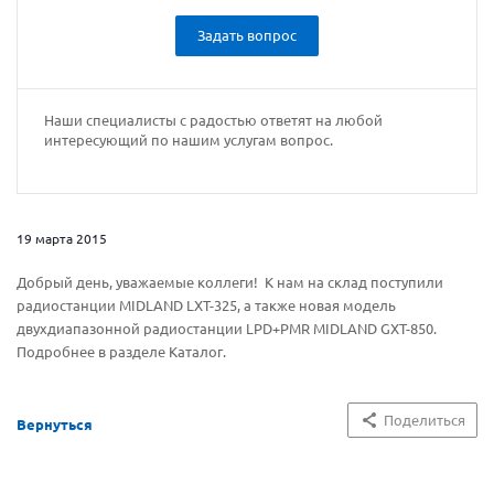
Задать вопрос
Наши специалисты с радостью ответят на любой
интересующий по нашим услугам вопрос.
19 марта 2015
Добрый день, уважаемые коллеги! К нам на склад поступили
радиостанции MIDLAND LXT-325, а также новая модель
двухдиапазонной радиостанции LPD+PMR MIDLAND GXT-850.
Подробнее в разделе Каталог.
Поделиться
Вернуться