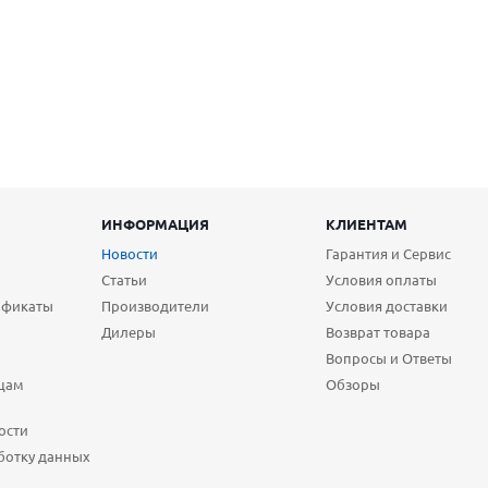
ИНФОРМАЦИЯ
КЛИЕНТАМ
Новости
Гарантия и Сервис
Статьи
Условия оплаты
ификаты
Производители
Условия доставки
Дилеры
Возврат товара
Вопросы и Ответы
цам
Обзоры
ости
ботку данных