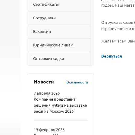
Сертификаты
годом. Наш магази
Сотрудники
Отгрузка заказов 
ограничениями в
Вакансии
Желаем всем Вам 
Юридическим лицам
Вернуться
Оптовые скидки
Новости
Все новости
7 апреля 2026
Компания представит
решения Hytera на выставке
Securika Moscow 2026
19 февраля 2026