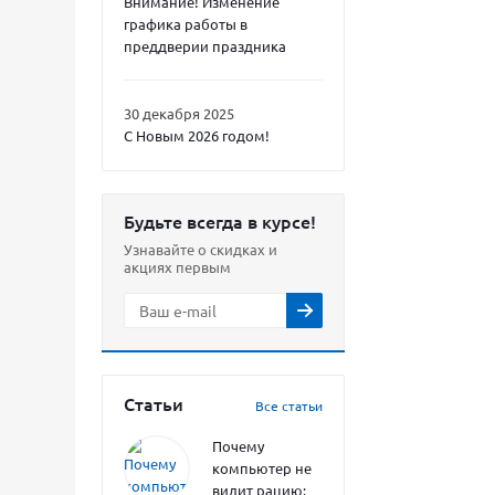
Внимание! Изменение
графика работы в
преддверии праздника
30 декабря 2025
С Новым 2026 годом!
Будьте всегда в курсе!
Узнавайте о скидках и
акциях первым
Статьи
Все статьи
Почему
компьютер не
видит рацию: