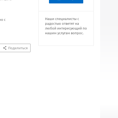
Наши специалисты с
но с
радостью ответят на
любой интересующий по
нашим услугам вопрос.
Поделиться