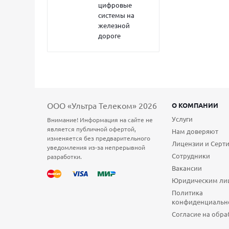
цифровые
системы на
железной
дороге
ООО «Ультра Телеком» 2026
О КОМПАНИИ
Услуги
Внимание! Информация на сайте не
является публичной офертой,
Нам доверяют
изменяется без предварительного
Лицензии и Серт
уведомления из-за непрерывной
Сотрудники
разработки.
Вакансии
Юридическим ли
Политика
конфиденциальн
Согласие на обра