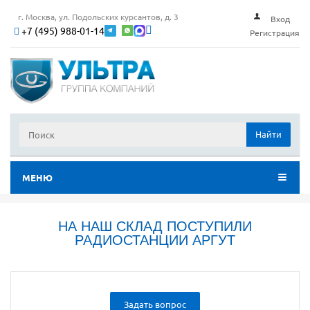
г. Москва, ул. Подольских курсантов, д. 3
Вход
+7 (495) 988-01-14
Регистрация
Найти
МЕНЮ
НА НАШ СКЛАД ПОСТУПИЛИ
РАДИОСТАНЦИИ АРГУТ
Задать вопрос