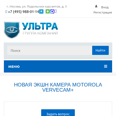
г. Москва, ул. Подольских курсантов, д. 3
Вход
+7 (495) 988-01-14
Регистрация
Найти
МЕНЮ
НОВАЯ ЭКШН КАМЕРА MOTOROLA
VERVECAM+
Задать вопрос