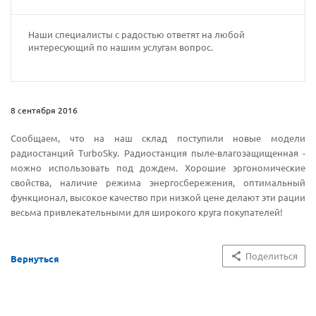
Наши специалисты с радостью ответят на любой
интересующий по нашим услугам вопрос.
8 сентября 2016
Сообщаем, что на наш склад поступили новые модели
радиостанций TurboSky. Радиостанция пыле-влагозащищенная -
можно использовать под дождем. Хорошие эргономические
свойства, наличие режима энергосбережения, оптимальный
функционал, высокое качество при низкой цене делают эти рации
весьма привлекательными для широкого круга покупателей!
Поделиться
Вернуться