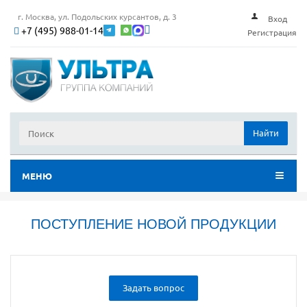
г. Москва, ул. Подольских курсантов, д. 3
Вход
+7 (495) 988-01-14
Регистрация
Найти
МЕНЮ
ПОСТУПЛЕНИЕ НОВОЙ ПРОДУКЦИИ
Задать вопрос