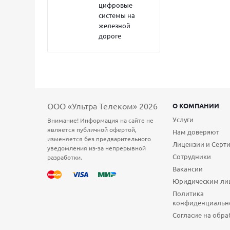
цифровые
системы на
железной
дороге
ООО «Ультра Телеком» 2026
О КОМПАНИИ
Услуги
Внимание! Информация на сайте не
является публичной офертой,
Нам доверяют
изменяется без предварительного
Лицензии и Серт
уведомления из-за непрерывной
Сотрудники
разработки.
Вакансии
Юридическим ли
Политика
конфиденциальн
Согласие на обра