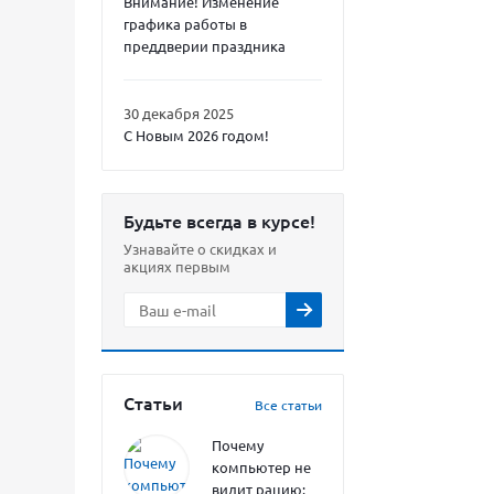
Внимание! Изменение
графика работы в
преддверии праздника
30 декабря 2025
С Новым 2026 годом!
Будьте всегда в курсе!
Узнавайте о скидках и
акциях первым
Статьи
Все статьи
Почему
компьютер не
видит рацию: