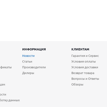
ИНФОРМАЦИЯ
КЛИЕНТАМ
Новости
Гарантия и Сервис
Статьи
Условия оплаты
ификаты
Производители
Условия доставки
Дилеры
Возврат товара
Вопросы и Ответы
цам
Обзоры
ости
ботку данных