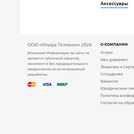
Аксессуары
ООО «Ультра Телеком» 2026
О КОМПАНИИ
Услуги
Внимание! Информация на сайте не
является публичной офертой,
Нам доверяют
изменяется без предварительного
Лицензии и Серт
уведомления из-за непрерывной
Сотрудники
разработки.
Вакансии
Юридическим ли
Политика конфи
Согласие на обра