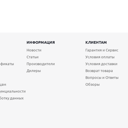
ИНФОРМАЦИЯ
КЛИЕНТАМ
Новости
Гарантия и Сервис
Статьи
Условия оплаты
ификаты
Производители
Условия доставки
Дилеры
Возврат товара
Вопросы и Ответы
цам
Обзоры
денциальности
ботку данных