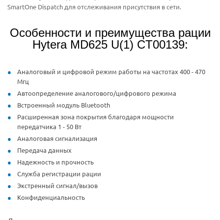
SmartOne Dispatch для отслеживания присутствия в сети.
Особенности и преимущества рации
Hytera MD625 U(1) CT00139:
Аналоговый и цифровой режим работы на частотах 400 - 470
Мгц
Автоопределение аналогового/цифрового режима
Встроенный модуль Bluetooth
Расширенная зона покрытия благодаря мощности
передатчика 1 - 50 Вт
Аналоговая сигнализация
Передача данных
Надежность и прочность
Служба регистрации рации
Экстренный сигнал/вызов
Конфиденциальность