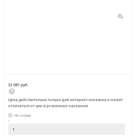
52 081 руб.
Цена действительна только для интернет-магазина и может
отличаться от цен в розничных магазинах
На складе
-