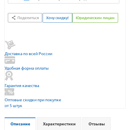
Поделиться
Хочу скидку!
Юридическим лицам
Доставка по всей России
Удобная форма оплаты
Гарантия качества
Оптовые скидки при покупке
от 5 штук
Описание
Характеристики
Отзывы