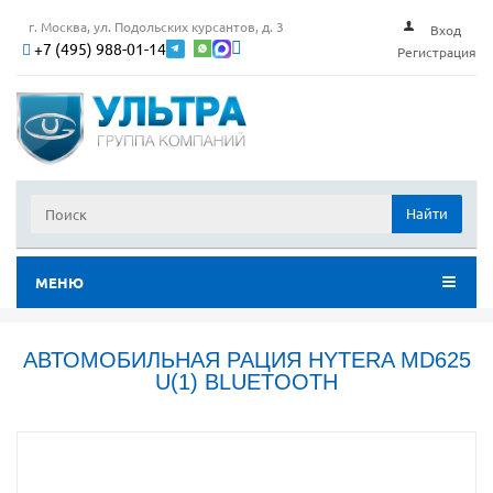
г. Москва, ул. Подольских курсантов, д. 3
Вход
+7 (495) 988-01-14
Регистрация
Найти
МЕНЮ
АВТОМОБИЛЬНАЯ РАЦИЯ HYTERA MD625
U(1) BLUETOOTH