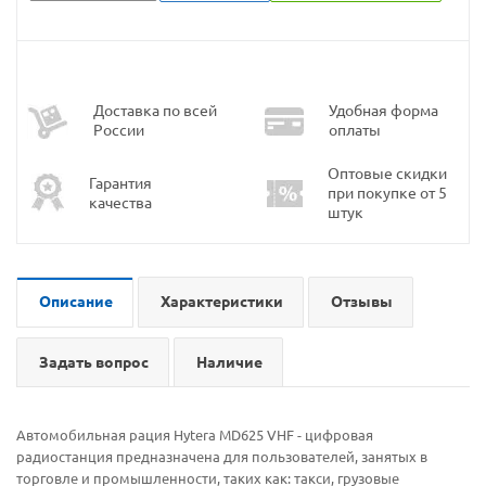
Доставка по всей
Удобная форма
России
оплаты
Оптовые скидки
Гарантия
при покупке от 5
качества
штук
Описание
Характеристики
Отзывы
Задать вопрос
Наличие
Автомобильная рация Hytera MD625 VHF - цифровая
радиостанция предназначена для пользователей, занятых в
торговле и промышленности, таких как: такси, грузовые