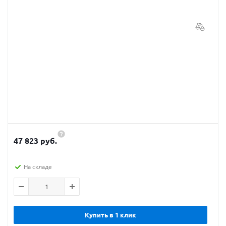
47 823 руб.
На складе
Купить в 1 клик