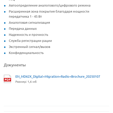
Автоопределение аналогового/цифрового режима
Расширенная зона покрытия благодаря мощности
передатчика 1 - 45 Вт
Аналоговая сигнализация
Передача данных
Надежность и прочность
Служба регистрации рации
Экстренный сигнал/вызов
Конфиденциальность
Документы
EN_MD62X_Digital+Migration+Radio+Brochure_20250107
Размер: 1,6 мб