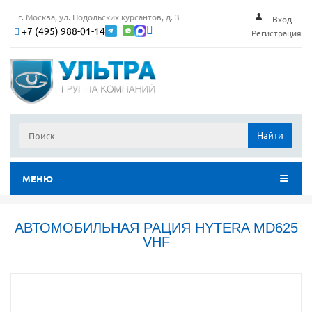
г. Москва, ул. Подольских курсантов, д. 3
Вход
+7 (495) 988-01-14
Регистрация
Найти
МЕНЮ
АВТОМОБИЛЬНАЯ РАЦИЯ HYTERA MD625
VHF