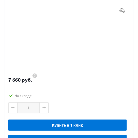
7 660 руб.
На складе
Купить в 1 клик