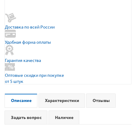
Доставка по всей России
Удобная форма оплаты
Гарантия качества
Оптовые скидки при покупке
от 5 штук
Описание
Характеристики
Отзывы
Задать вопрос
Наличие