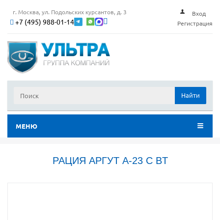
г. Москва, ул. Подольских курсантов, д. 3
Вход
+7 (495) 988-01-14
Регистрация
Найти
МЕНЮ
РАЦИЯ АРГУТ А-23 С BT